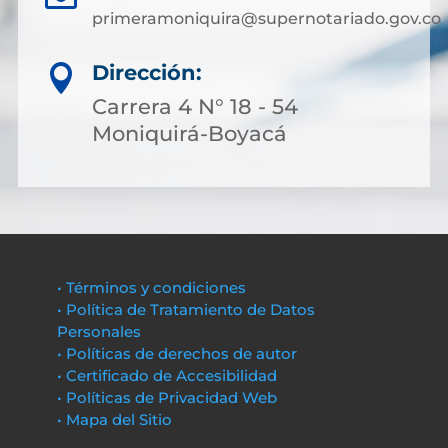
primeramoniquira@supernotariado.gov.co
Dirección:

Carrera 4 N° 18 - 54
Moniquirá-Boyacá
• Términos y condiciones
• Política de Tratamiento de Datos
Personales
• Políticas de derechos de autor
• Certificado de Accesibilidad
• Políticas de Privacidad Web
• Mapa del Sitio