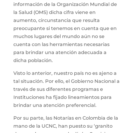
información de la Organización Mundial de
la Salud (OMS) dicha cifra viene en
aumento, circunstancia que resulta
preocupante si tenemos en cuenta que en
muchos lugares del mundo aún no se
cuenta con las herramientas necesarias
para brindar una atención adecuada a
dicha población.
Visto lo anterior, nuestro país no es ajeno a
tal situación. Por ello, el Gobierno Nacional a
través de sus diferentes programas e
Instituciones ha fijado lineamientos para
brindar una atención preferencial.
Por su parte, las Notarías en Colombia de la
mano de la UCNC, han puesto su ‘granito