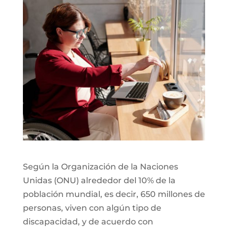
Según la Organización de la Naciones
Unidas (ONU) alrededor del 10% de la
población mundial, es decir, 650 millones de
personas, viven con algún tipo de
discapacidad, y de acuerdo con