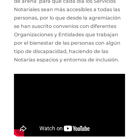
de arena’ para que cada día los Servicios
Notariales sean más accesibles a todas las
personas, por lo que desde la agremiación
se han suscrito convenios con diferentes
Organizaciones y Entidades que trabajan
por el bienestar de las personas con algún
tipo de discapacidad, haciendo de las
Notarías espacios y entornos de inclusión.