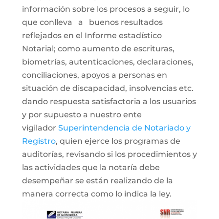
información sobre los procesos a seguir, lo
que conlleva a buenos resultados
reflejados en el Informe estadístico
Notarial; como aumento de escrituras,
biometrías, autenticaciones, declaraciones,
conciliaciones, apoyos a personas en
situación de discapacidad, insolvencias etc.
dando respuesta satisfactoria a los usuarios
y por supuesto a nuestro ente
vigilador
Superintendencia de Notariado y
Registro
, quien ejerce los programas de
auditorías, revisando si los procedimientos y
las actividades que la notaría debe
desempeñar se están realizando de la
manera correcta como lo indica la ley.