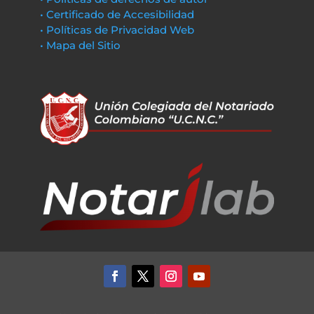
• Certificado de Accesibilidad
• Políticas de Privacidad Web
• Mapa del Sitio