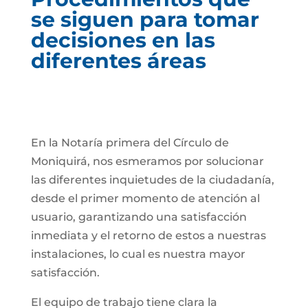
se siguen para tomar
decisiones en las
diferentes áreas
En la Notaría primera del Círculo de
Moniquirá, nos esmeramos por solucionar
las diferentes inquietudes de la ciudadanía,
desde el primer momento de atención al
usuario, garantizando una satisfacción
inmediata y el retorno de estos a nuestras
instalaciones, lo cual es nuestra mayor
satisfacción.
El equipo de trabajo tiene clara la