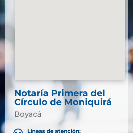
Notaría Primera del
Círculo de Moniquirá
Boyacá
Líneas de atención: