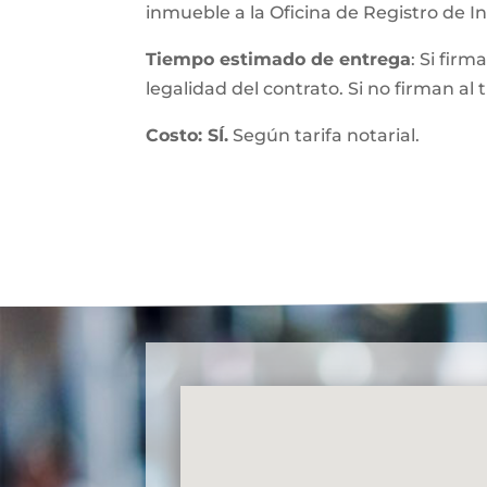
inmueble a la Oficina de Registro de 
Tiempo estimado de entrega
: Si fir
legalidad del contrato. Si no firman al
Costo: SÍ.
Según tarifa notarial.