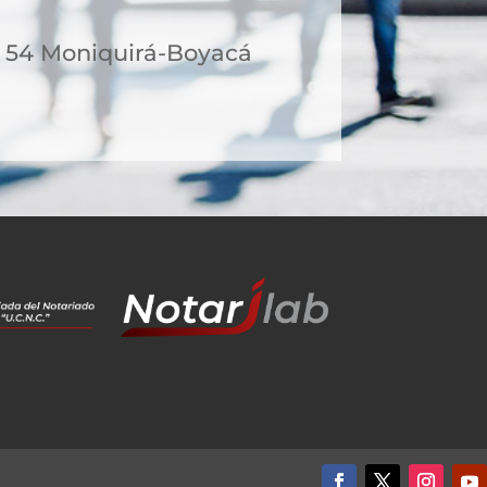
 - 54 Moniquirá-Boyacá