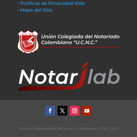
• Políticas de Privacidad Web
• Mapa del Sitio
©Unión Colegiada del Notariado Colombiano UCNC | 2022