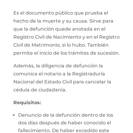
Es el documento público que prueba el
hecho de la muerte y su causa. Sirve para
que la defunción quede anotada en el
Registro Civil de Nacimiento y en el Registro
Civil de Matrimonio, si lo hubo. También
permite el inicio de los trámites de sucesión.
Además, la diligencia de defunción la
comunica el notario a la Registraduría
Nacional del Estado Civil para cancelar la
cédula de ciudadanía.
Requisitos:
Denuncio de la defunción dentro de los
dos días después de haber conocido el
fallecimiento. De haber excedido este