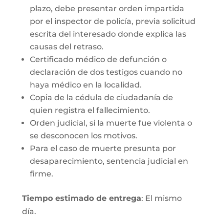
plazo, debe presentar orden impartida
por el inspector de policía, previa solicitud
escrita del interesado donde explica las
causas del retraso.
Certificado médico de defunción o
declaración de dos testigos cuando no
haya médico en la localidad.
Copia de la cédula de ciudadanía de
quien registra el fallecimiento.
Orden judicial, si la muerte fue violenta o
se desconocen los motivos.
Para el caso de muerte presunta por
desaparecimiento, sentencia judicial en
firme.
Tiempo estimado de entrega
: El mismo
día.