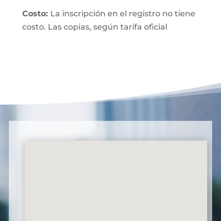
Costo:
La inscripción en el registro no tiene
costo. Las copias, según tarifa oficial