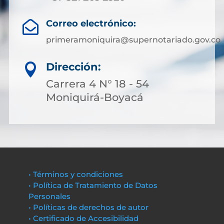
Correo electrónico:

primeramoniquira@supernotariado.gov.co
Dirección:

Carrera 4 N° 18 - 54
Moniquirá-Boyacá
• Términos y condiciones
• Política de Tratamiento de Datos
Personales
• Políticas de derechos de autor
• Certificado de Accesibilidad