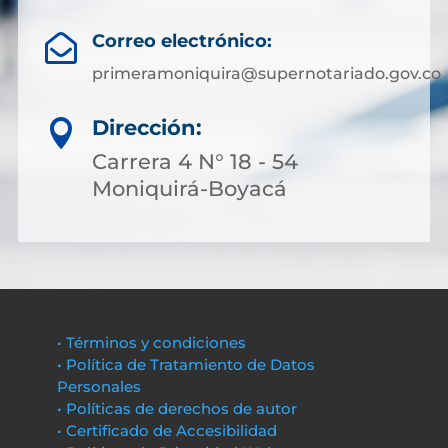
Correo electrónico:

primeramoniquira@supernotariado.gov.co
Dirección:

Carrera 4 N° 18 - 54
Moniquirá-Boyacá
• Términos y condiciones
• Política de Tratamiento de Datos
Personales
• Políticas de derechos de autor
• Certificado de Accesibilidad