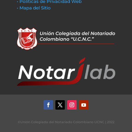
• Políticas de Privacidad Web
• Mapa del Sitio
©Unión Colegiada del Notariado Colombiano UCNC | 2022