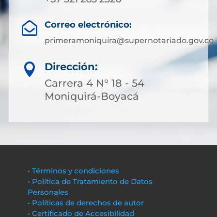
Correo electrónico:

primeramoniquira@supernotariado.gov.co
Dirección:

Carrera 4 N° 18 - 54
Moniquirá-Boyacá
• Términos y condiciones
• Política de Tratamiento de Datos
Personales
• Políticas de derechos de autor
• Certificado de Accesibilidad