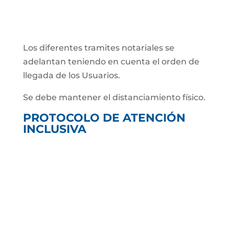
Los diferentes tramites notariales se
adelantan teniendo en cuenta el orden de
llegada de los Usuarios.
Se debe mantener el distanciamiento físico.
PROTOCOLO DE ATENCIÓN
INCLUSIVA