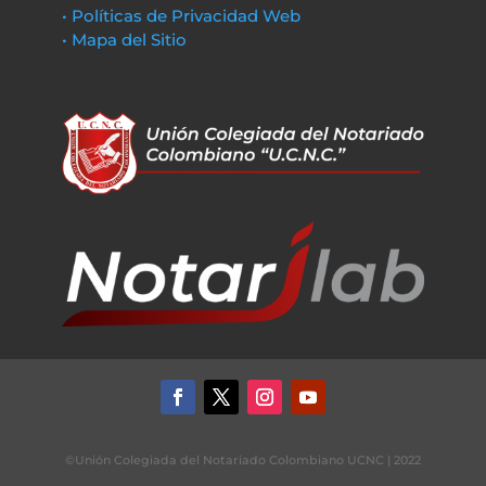
• Políticas de Privacidad Web
• Mapa del Sitio
©Unión Colegiada del Notariado Colombiano UCNC | 2022