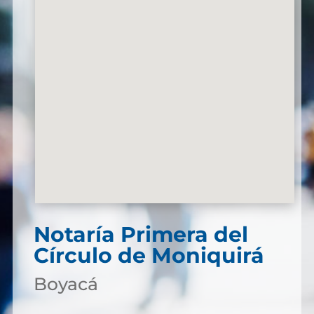
Notaría Primera del
Círculo de Moniquirá
Boyacá