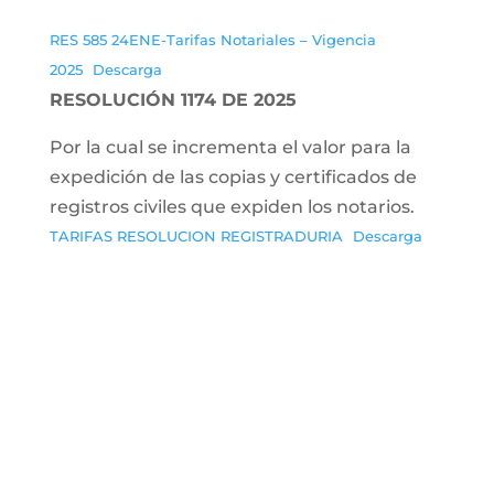
RES 585 24ENE-Tarifas Notariales – Vigencia
2025
Descarga
RESOLUCIÓN 1174 DE 2025
Por la cual se incrementa el valor para la
expedición de las copias y certificados de
registros civiles que expiden los notarios.
TARIFAS RESOLUCION REGISTRADURIA
Descarga