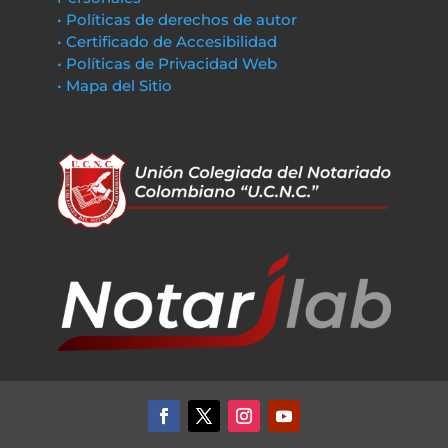
• Políticas de derechos de autor
• Certificado de Accesibilidad
• Políticas de Privacidad Web
• Mapa del Sitio