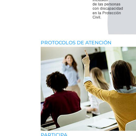
PROTOCOLOS DE ATENCIÓN
PARTICIPA