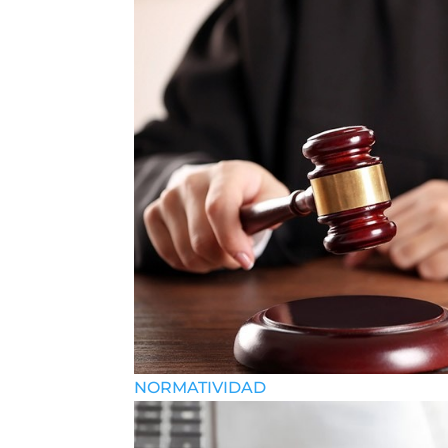
NORMATIVIDAD