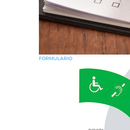
FORMULARIO