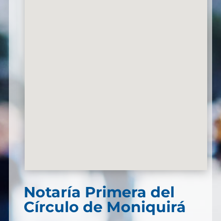
Notaría Primera del
Círculo de Moniquirá