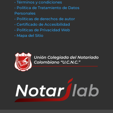
• Términos y condiciones
• Política de Tratamiento de Datos
Personales
• Políticas de derechos de autor
• Certificado de Accesibilidad
• Políticas de Privacidad Web
• Mapa del Sitio