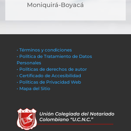
Moniquirá-Boyacá
• Términos y condiciones
• Política de Tratamiento de Datos
Personales
• Políticas de derechos de autor
• Certificado de Accesibilidad
• Políticas de Privacidad Web
• Mapa del Sitio