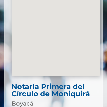
Notaría Primera del
Círculo de Moniquirá
Boyacá