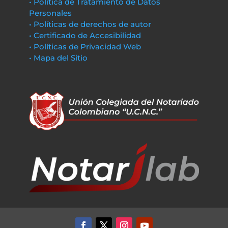
• Política de Tratamiento de Datos
Personales
• Políticas de derechos de autor
• Certificado de Accesibilidad
• Políticas de Privacidad Web
• Mapa del Sitio