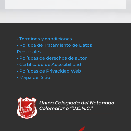
• Términos y condiciones
• Política de Tratamiento de Datos
Personales
• Políticas de derechos de autor
• Certificado de Accesibilidad
• Políticas de Privacidad Web
• Mapa del Sitio