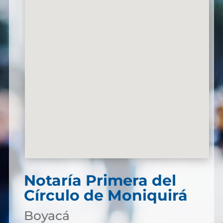
Notaría Primera del
Círculo de Moniquirá
Boyacá