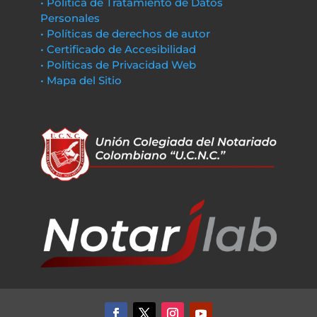
• Política de Tratamiento de Datos
Personales
• Políticas de derechos de autor
• Certificado de Accesibilidad
• Políticas de Privacidad Web
• Mapa del Sitio