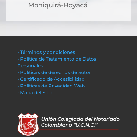
Moniquirá-Boyacá
• Términos y condiciones
• Política de Tratamiento de Datos
Personales
• Políticas de derechos de autor
• Certificado de Accesibilidad
• Políticas de Privacidad Web
• Mapa del Sitio